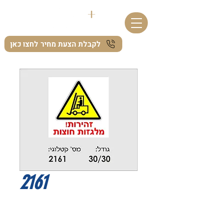
לקבלת הצעת מחיר לחצו כאן
2161