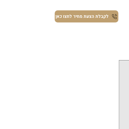
ת
לקבלת הצעת מחיר לחצו כאן