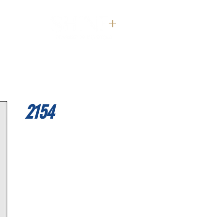
דף הבית
2154