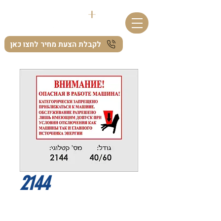
לקבלת הצעת מחיר לחצו כאן
2144