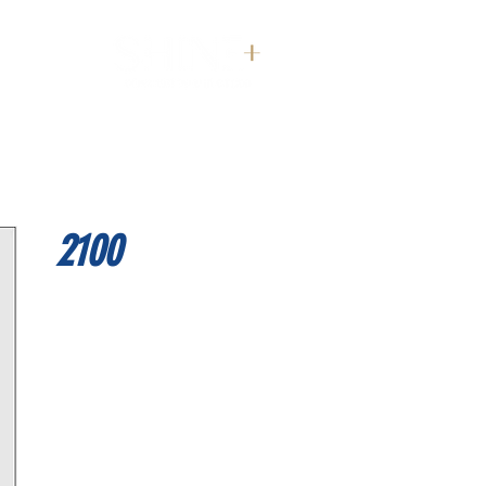
דף הבית
2100