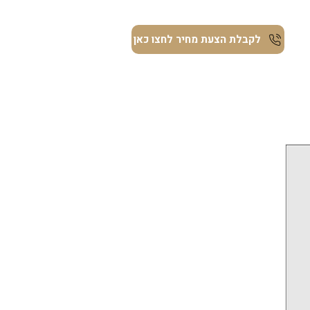
ת
לקבלת הצעת מחיר לחצו כאן