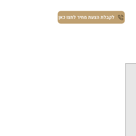
ת
לקבלת הצעת מחיר לחצו כאן