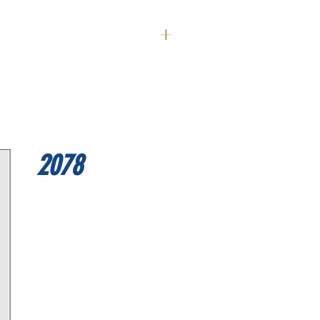
דף הבית
2078