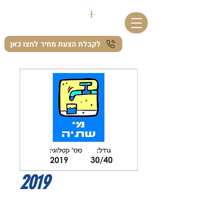
לקבלת הצעת מחיר לחצו כאן
2019
I'm a product description. I'm a