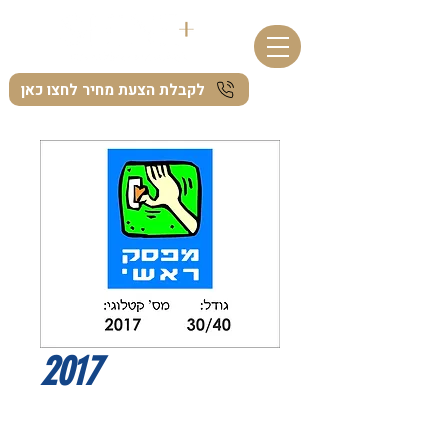
לקבלת הצעת מחיר לחצו כאן
2017
I'm a product description. I'm a