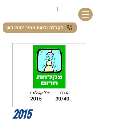
לקבלת הצעת מחיר לחצו כאן
2015
I'm a product description. I'm a