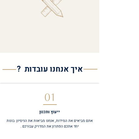
ליווי וייעוץ אישי
לכל אורך הדרך
איך אנחנו עובדות ?
01
ייעוץ ותכנון
אתם מביאים את המידות, אנחנו מביאות את הניסיון. בונות
יחד אתכם הפתרון את המדויק עבורכם .