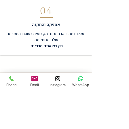
04
אספקה והתקנה
משלוח מהיר או התקנה מקצועית בשטח. המשימה
שלנו מסתיימת
רק כשאתם מרוצים.
Phone
Email
Instagram
WhatsApp
Get in touch
*
First name
Last name