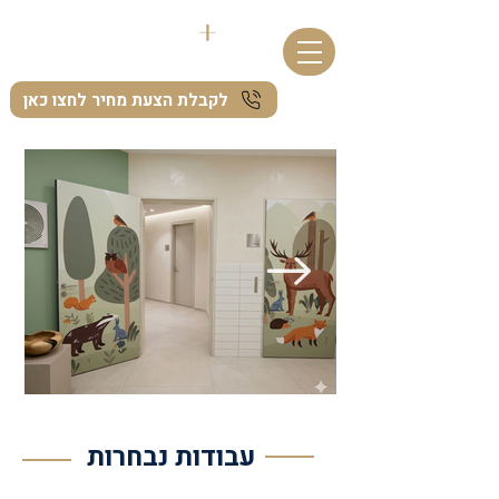
לקבלת הצעת מחיר לחצו כאן
Click Here
עבודות נבחרות