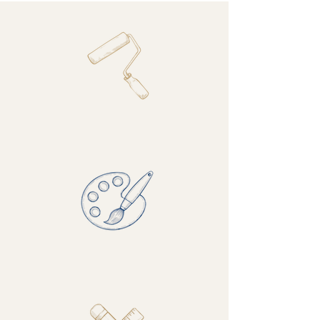
חיפוי קירות וטפטים
עם התקנה עד הבית או העסק
פתרונות מותאמים
לבתים ועסקים